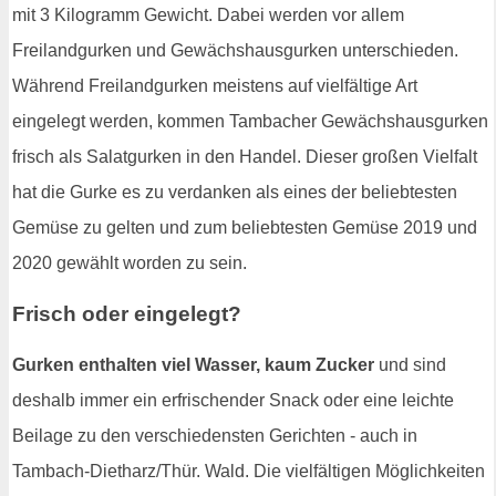
mit 3 Kilogramm Gewicht. Dabei werden vor allem
Freilandgurken und Gewächshausgurken unterschieden.
Während Freilandgurken meistens auf vielfältige Art
eingelegt werden, kommen Tambacher Gewächshausgurken
frisch als Salatgurken in den Handel. Dieser großen Vielfalt
hat die Gurke es zu verdanken als eines der beliebtesten
Gemüse zu gelten und zum beliebtesten Gemüse 2019 und
2020 gewählt worden zu sein.
Frisch oder eingelegt?
Gurken enthalten viel Wasser, kaum Zucker
und sind
deshalb immer ein erfrischender Snack oder eine leichte
Beilage zu den verschiedensten Gerichten - auch in
Tambach-Dietharz/Thür. Wald. Die vielfältigen Möglichkeiten