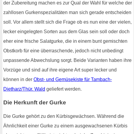
der Zubereitung machen es zur Qual der Wahl für welche der
zahllosen Gurkenspezialitäten man sich gerade entscheiden
soll. Vor allem stellt sich die Frage ob es nun eine der vielen,
lecker eingelegten Sorten aus dem Glas sein soll oder doch
eher eine frische Salatgurke, die in einem bunt gemischten
Obstkorb für eine überraschende, jedoch nicht unbedingt
unpassende Abwechslung sorgt. Beide Varianten haben ihre
Vorzüge und sind auf ihre eigene Art super lecker und
können in der
Obst- und Gemüsekiste für Tambach-
Dietharz/Thür. Wald
geliefert werden.
Die Herkunft der Gurke
Die Gurke gehört zu den Kürbisgewächsen. Während die
Ähnlichkeit einer Gurke zu einem ausgewachsenen Kürbis