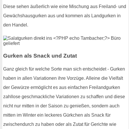
Diese sehen äußerlich wie eine Mischung aus Freiland- und
Gewächshausgurken aus und kommen als Landgurken in
den Handel.
Gurken als Snack und Zutat
Ganz gleich für welche Sorte man sich entscheidet - Gurken
haben in allen Variationen ihre Vorzüge. Alleine die Vielfalt
der Gewürze ermöglicht es aus einfachen Freilandgurken
zahllose geschmackliche Variationen zu schaffen und diese
nicht nur mitten in der Saison zu genießen, sondern auch
mitten im Winter ein leckeres Gürkchen als Snack für
zwischendurch zu haben oder als Zutat für Gerichte wie