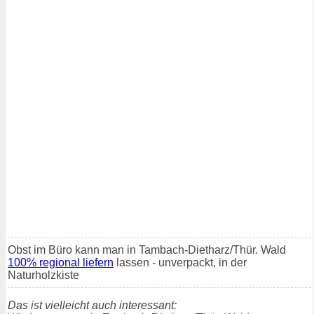
Obst im Büro kann man in Tambach-Dietharz/Thür. Wald
100% regional liefern
lassen - unverpackt, in der
Naturholzkiste
Das ist vielleicht auch interessant: