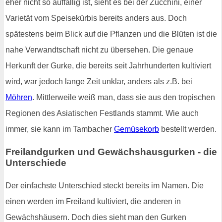
eher nicht so auffällig ist, sieht es bei der Zucchini, einer
Varietät vom Speisekürbis bereits anders aus. Doch
spätestens beim Blick auf die Pflanzen und die Blüten ist die
nahe Verwandtschaft nicht zu übersehen. Die genaue
Herkunft der Gurke, die bereits seit Jahrhunderten kultiviert
wird, war jedoch lange Zeit unklar, anders als z.B. bei
Möhren
. Mittlerweile weiß man, dass sie aus den tropischen
Regionen des Asiatischen Festlands stammt. Wie auch
immer, sie kann im Tambacher
Gemüsekorb
bestellt werden.
Freilandgurken und Gewächshausgurken - die
Unterschiede
Der einfachste Unterschied steckt bereits im Namen. Die
einen werden im Freiland kultiviert, die anderen in
Gewächshäusern. Doch dies sieht man den Gurken