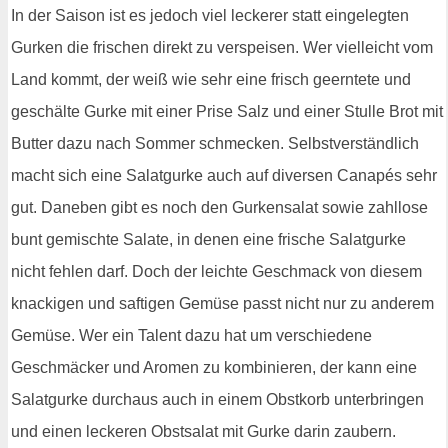
In der Saison ist es jedoch viel leckerer statt eingelegten
Gurken die frischen direkt zu verspeisen. Wer vielleicht vom
Land kommt, der weiß wie sehr eine frisch geerntete und
geschälte Gurke mit einer Prise Salz und einer Stulle Brot mit
Butter dazu nach Sommer schmecken. Selbstverständlich
macht sich eine Salatgurke auch auf diversen Canapés sehr
gut. Daneben gibt es noch den Gurkensalat sowie zahllose
bunt gemischte Salate, in denen eine frische Salatgurke
nicht fehlen darf. Doch der leichte Geschmack von diesem
knackigen und saftigen Gemüse passt nicht nur zu anderem
Gemüse. Wer ein Talent dazu hat um verschiedene
Geschmäcker und Aromen zu kombinieren, der kann eine
Salatgurke durchaus auch in einem Obstkorb unterbringen
und einen leckeren Obstsalat mit Gurke darin zaubern.