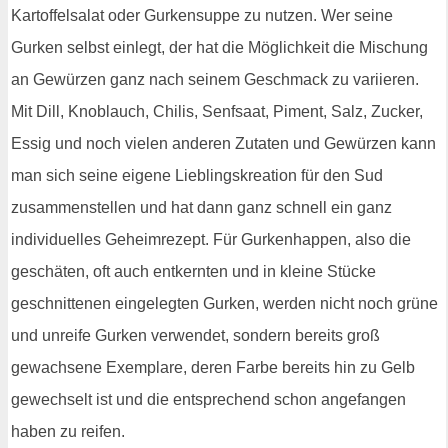
Kartoffelsalat oder Gurkensuppe zu nutzen. Wer seine
Gurken selbst einlegt, der hat die Möglichkeit die Mischung
an Gewürzen ganz nach seinem Geschmack zu variieren.
Mit Dill, Knoblauch, Chilis, Senfsaat, Piment, Salz, Zucker,
Essig und noch vielen anderen Zutaten und Gewürzen kann
man sich seine eigene Lieblingskreation für den Sud
zusammenstellen und hat dann ganz schnell ein ganz
individuelles Geheimrezept. Für Gurkenhappen, also die
geschäten, oft auch entkernten und in kleine Stücke
geschnittenen eingelegten Gurken, werden nicht noch grüne
und unreife Gurken verwendet, sondern bereits groß
gewachsene Exemplare, deren Farbe bereits hin zu Gelb
gewechselt ist und die entsprechend schon angefangen
haben zu reifen.