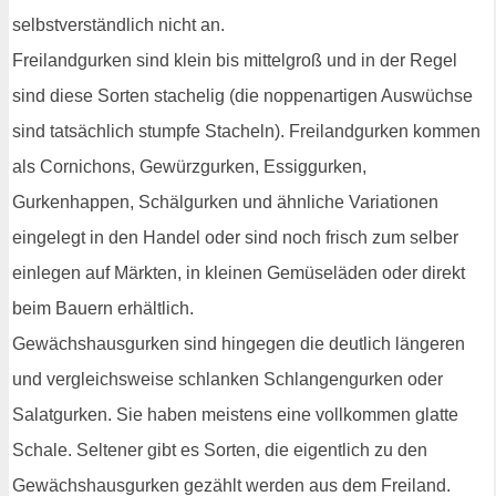
selbstverständlich nicht an.
Freilandgurken sind klein bis mittelgroß und in der Regel
sind diese Sorten stachelig (die noppenartigen Auswüchse
sind tatsächlich stumpfe Stacheln). Freilandgurken kommen
als Cornichons, Gewürzgurken, Essiggurken,
Gurkenhappen, Schälgurken und ähnliche Variationen
eingelegt in den Handel oder sind noch frisch zum selber
einlegen auf Märkten, in kleinen Gemüseläden oder direkt
beim Bauern erhältlich.
Gewächshausgurken sind hingegen die deutlich längeren
und vergleichsweise schlanken Schlangengurken oder
Salatgurken. Sie haben meistens eine vollkommen glatte
Schale. Seltener gibt es Sorten, die eigentlich zu den
Gewächshausgurken gezählt werden aus dem Freiland.