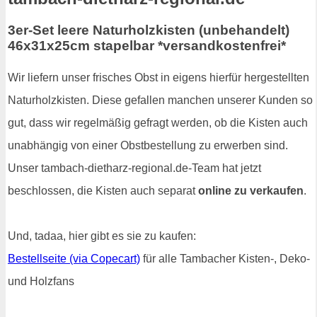
3er-Set leere Naturholzkisten (unbehandelt)
46x31x25cm stapelbar *versandkostenfrei*
Wir liefern unser frisches Obst in eigens hierfür hergestellten
Naturholzkisten. Diese gefallen manchen unserer Kunden so
gut, dass wir regelmäßig gefragt werden, ob die Kisten auch
unabhängig von einer Obstbestellung zu erwerben sind.
Unser tambach-dietharz-regional.de-Team hat jetzt
beschlossen, die Kisten auch separat
online zu verkaufen
.
Und, tadaa, hier gibt es sie zu kaufen:
Bestellseite (via Copecart)
für alle Tambacher Kisten-, Deko-
und Holzfans