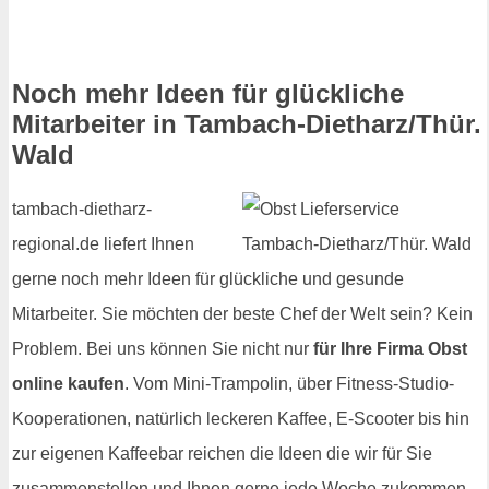
Noch mehr Ideen für glückliche
Mitarbeiter in Tambach-Dietharz/Thür.
Wald
tambach-dietharz-
regional.de liefert Ihnen
gerne noch mehr Ideen für glückliche und gesunde
Mitarbeiter. Sie möchten der beste Chef der Welt sein? Kein
Problem. Bei uns können Sie nicht nur
für Ihre Firma Obst
online kaufen
. Vom Mini-Trampolin, über Fitness-Studio-
Kooperationen, natürlich leckeren Kaffee, E-Scooter bis hin
zur eigenen Kaffeebar reichen die Ideen die wir für Sie
zusammenstellen und Ihnen gerne jede Woche zukommen