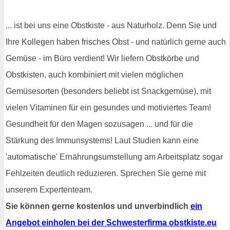
... ist bei uns eine Obstkiste - aus Naturholz. Denn Sie und
Ihre Kollegen haben frisches Obst - und natürlich gerne auch
Gemüse - im Büro verdient! Wir liefern Obstkörbe und
Obstkisten, auch kombiniert mit vielen möglichen
Gemüsesorten (besonders beliebt ist Snackgemüse), mit
vielen Vitaminen für ein gesundes und motiviertes Team!
Gesundheit für den Magen sozusagen ... und für die
Stärkung des Immunsystems! Laut Studien kann eine
'automatische' Ernährungsumstellung am Arbeitsplatz sogar
Fehlzeiten deutlich reduzieren. Sprechen Sie gerne mit
unserem Expertenteam.
Sie können gerne kostenlos und unverbindlich
ein
Angebot einholen bei der Schwesterfirma obstkiste.eu