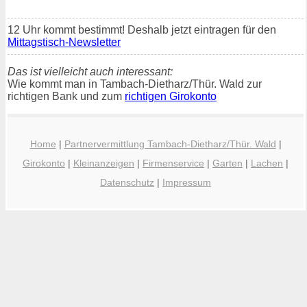
12 Uhr kommt bestimmt! Deshalb jetzt eintragen für den
Mittagstisch-Newsletter
Das ist vielleicht auch interessant:
Wie kommt man in Tambach-Dietharz/Thür. Wald zur
richtigen Bank und zum
richtigen Girokonto
Home
|
Partnervermittlung Tambach-Dietharz/Thür. Wald
|
Girokonto
|
Kleinanzeigen
|
Firmenservice
|
Garten
|
Lachen
|
Datenschutz
|
Impressum