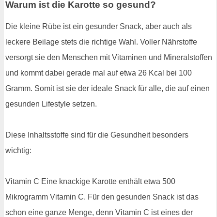
Warum ist die Karotte so gesund?
Die kleine Rübe ist ein gesunder Snack, aber auch als
leckere Beilage stets die richtige Wahl. Voller Nährstoffe
versorgt sie den Menschen mit Vitaminen und Mineralstoffen
und kommt dabei gerade mal auf etwa 26 Kcal bei 100
Gramm. Somit ist sie der ideale Snack für alle, die auf einen
gesunden Lifestyle setzen.
Diese Inhaltsstoffe sind für die Gesundheit besonders
wichtig:
Vitamin C Eine knackige Karotte enthält etwa 500
Mikrogramm Vitamin C. Für den gesunden Snack ist das
schon eine ganze Menge, denn Vitamin C ist eines der