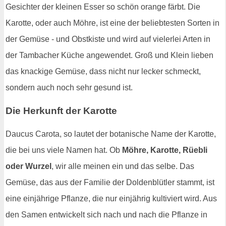
Gesichter der kleinen Esser so schön orange färbt. Die
Karotte, oder auch Möhre, ist eine der beliebtesten Sorten in
der Gemüse - und Obstkiste und wird auf vielerlei Arten in
der Tambacher Küche angewendet. Groß und Klein lieben
das knackige Gemüse, dass nicht nur lecker schmeckt,
sondern auch noch sehr gesund ist.
Die Herkunft der Karotte
Daucus Carota, so lautet der botanische Name der Karotte,
die bei uns viele Namen hat. Ob
Möhre, Karotte, Rüebli
oder Wurzel
, wir alle meinen ein und das selbe. Das
Gemüse, das aus der Familie der Doldenblütler stammt, ist
eine einjährige Pflanze, die nur einjährig kultiviert wird. Aus
den Samen entwickelt sich nach und nach die Pflanze in