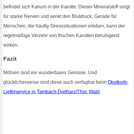
befindet sich Kalium in der Karotte. Dieser Mineralstoff sorgt
für starke Nerven und senkt den Blutdruck. Gerade für
Menschen, die häufig Stresssituationen erleben, kann der
regelmäßige Verzehr von frischen Karotten beruhigend
wirken.
Fazit
Möhren sind ein wunderbares Gemüse. Und
glücklicherweise sind diese auch verfügbar beim
Obstkorb-
Lieferservice in Tambach-Dietharz/Thür. Wald