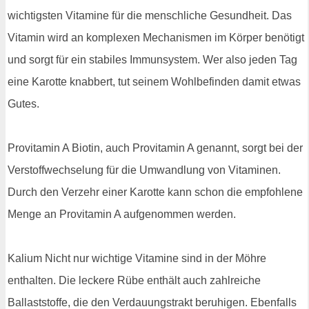
wichtigsten Vitamine für die menschliche Gesundheit. Das
Vitamin wird an komplexen Mechanismen im Körper benötigt
und sorgt für ein stabiles Immunsystem. Wer also jeden Tag
eine Karotte knabbert, tut seinem Wohlbefinden damit etwas
Gutes.
Provitamin A Biotin, auch Provitamin A genannt, sorgt bei der
Verstoffwechselung für die Umwandlung von Vitaminen.
Durch den Verzehr einer Karotte kann schon die empfohlene
Menge an Provitamin A aufgenommen werden.
Kalium Nicht nur wichtige Vitamine sind in der Möhre
enthalten. Die leckere Rübe enthält auch zahlreiche
Ballaststoffe, die den Verdauungstrakt beruhigen. Ebenfalls