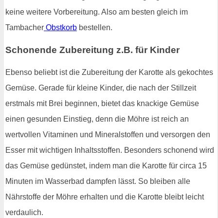
keine weitere Vorbereitung. Also am besten gleich im
Tambacher
Obstkorb
bestellen.
Schonende Zubereitung z.B. für Kinder
Ebenso beliebt ist die Zubereitung der Karotte als gekochtes
Gemüse. Gerade für kleine Kinder, die nach der Stillzeit
erstmals mit Brei beginnen, bietet das knackige Gemüse
einen gesunden Einstieg, denn die Möhre ist reich an
wertvollen Vitaminen und Mineralstoffen und versorgen den
Esser mit wichtigen Inhaltsstoffen. Besonders schonend wird
das Gemüse gedünstet, indem man die Karotte für circa 15
Minuten im Wasserbad dampfen lässt. So bleiben alle
Nährstoffe der Möhre erhalten und die Karotte bleibt leicht
verdaulich.