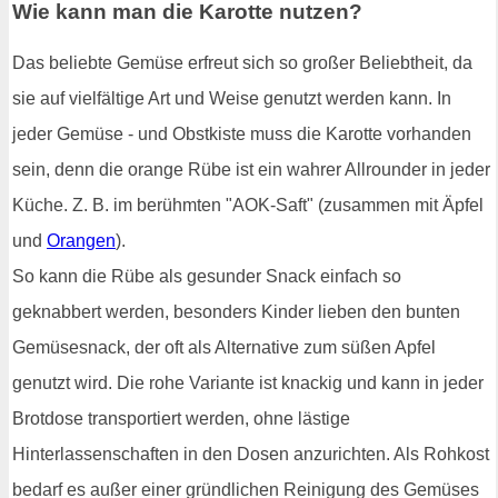
Wie kann man die Karotte nutzen?
Das beliebte Gemüse erfreut sich so großer Beliebtheit, da
sie auf vielfältige Art und Weise genutzt werden kann. In
jeder Gemüse - und Obstkiste muss die Karotte vorhanden
sein, denn die orange Rübe ist ein wahrer Allrounder in jeder
Küche. Z. B. im berühmten "AOK-Saft" (zusammen mit Äpfel
und
Orangen
).
So kann die Rübe als gesunder Snack einfach so
geknabbert werden, besonders Kinder lieben den bunten
Gemüsesnack, der oft als Alternative zum süßen Apfel
genutzt wird. Die rohe Variante ist knackig und kann in jeder
Brotdose transportiert werden, ohne lästige
Hinterlassenschaften in den Dosen anzurichten. Als Rohkost
bedarf es außer einer gründlichen Reinigung des Gemüses