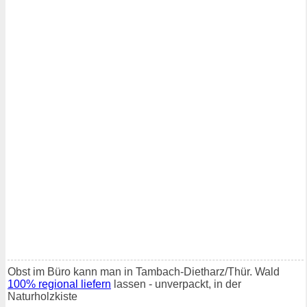
Obst im Büro kann man in Tambach-Dietharz/Thür. Wald
100% regional liefern
lassen - unverpackt, in der
Naturholzkiste