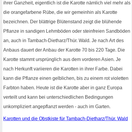
ihrer Ganzheit, eigentlich ist die Karotte nämlich viel mehr als
die orangefarbene Rübe, die wir gemeinhin als Karotte
bezeichnen. Der blättrige Blütenstand zeigt die blühende
Pflanze in sandigen Lehmböden oder steinfreien Sandböden
an, auch in Tambach-Dietharz/Thür. Wald. Je nach Art des
Anbaus dauert der Anbau der Karotte 70 bis 220 Tage. Die
Karotte stammt ursprünglich aus dem vorderen Asien. Je
nach Herkunft variieren die Karotten in ihrer Farbe. Dabei
kann die Pflanze einen gelblichen, bis zu einem rot violetten
Farbton haben. Heute ist die Karotte aber in ganz Europa
verteilt und kann bei unterschiedlichen Bedingungen
unkompliziert angepflanzt werden - auch im Garten.
Karotten und die Obstkiste für Tambach-Dietharz/Thür. Wald