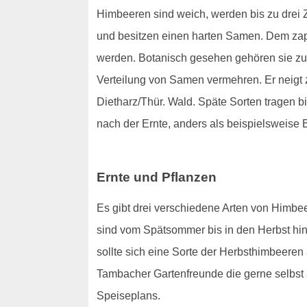
Himbeeren sind weich, werden bis zu drei Z
und besitzen einen harten Samen. Dem zapfe
werden. Botanisch gesehen gehören sie zu
Verteilung von Samen vermehren. Er neigt 
Dietharz/Thür. Wald. Späte Sorten tragen bi
nach der Ernte, anders als beispielsweise B
Ernte und Pflanzen
Es gibt drei verschiedene Arten von Himb
sind vom Spätsommer bis in den Herbst hine
sollte sich eine Sorte der Herbsthimbeeren 
Tambacher Gartenfreunde die gerne selbst 
Speiseplans.