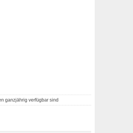
en ganzjährig verfügbar sind