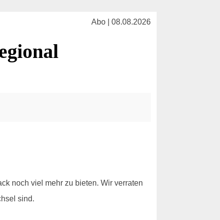
Abo | 08.08.2026
egional
k noch viel mehr zu bieten. Wir verraten
hsel sind.