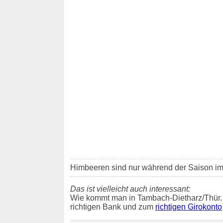
Himbeeren sind nur während der Saison i
Das ist vielleicht auch interessant:
Wie kommt man in Tambach-Dietharz/Thür.
richtigen Bank und zum
richtigen Girokonto